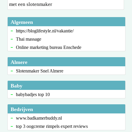
met een slotenmaker
Algemeen
https://bloglifestyle.nl/vakantie/
Thai massage
Online marketing bureau Enschede
Almere
Slotenmaker Snel Almere
Baby
babybadjes top 10
Bedrijven
www.badkamerbuddy.nl
top 3 oogcreme rimpels expert reviews