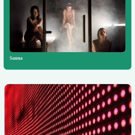
Sauna