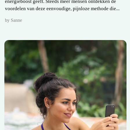
energieboost geeft. Steeds meer mensen ontdekken de
voordelen van deze eenvoudige, pijnloze methode die...
by Sanne