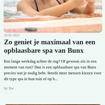
20-05-2025
Zo geniet je maximaal van een
opblaasbare spa van Bunx
Een lange werkdag achter de rug? Of gewoon zin in een
moment van rust? Dan is een opblaasbare spa van Bunx
precies wat je nodig hebt. Steeds meer mensen kiezen voor
dit type spa in hun tuin of op h...
by Ilse