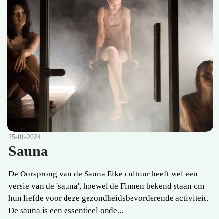
25-01-2024
Sauna
De Oorsprong van de Sauna Elke cultuur heeft wel een
versie van de 'sauna', hoewel de Finnen bekend staan om
hun liefde voor deze gezondheidsbevorderende activiteit.
De sauna is een essentieel onde...