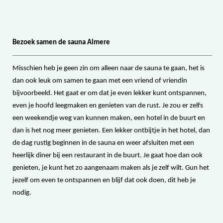
Bezoek samen de sauna Almere
Misschien heb je geen zin om alleen naar de sauna te gaan, het is
dan ook leuk om samen te gaan met een vriend of vriendin
bijvoorbeeld. Het gaat er om dat je even lekker kunt ontspannen,
even je hoofd leegmaken en genieten van de rust. Je zou er zelfs
een weekendje weg van kunnen maken, een hotel in de buurt en
dan is het nog meer genieten. Een lekker ontbijtje in het hotel, dan
de dag rustig beginnen in de sauna en weer afsluiten met een
heerlijk diner bij een restaurant in de buurt. Je gaat hoe dan ook
genieten, je kunt het zo aangenaam maken als je zelf wilt. Gun het
jezelf om even te ontspannen en blijf dat ook doen, dit heb je
nodig.