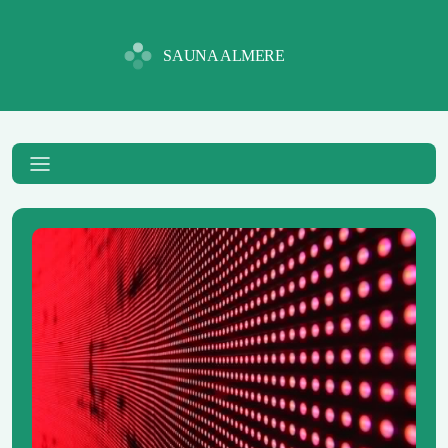
SAUNA ALMERE