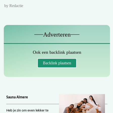
by Redactie
Adverteren
Ook een backlink plaatsen
Backlink plaatsen
Sauna Almere
Heb je zin om even lekker te