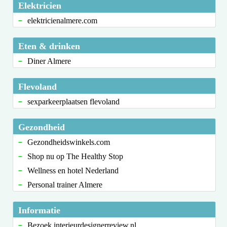
Elektricien
elektricienalmere.com
Eten & drinken
Diner Almere
Flevoland
sexparkeerplaatsen flevoland
Gezondheid
Gezondheidswinkels.com
Shop nu op The Healthy Stop
Wellness en hotel Nederland
Personal trainer Almere
Informatie
Bezoek interieurdesignerreview.nl