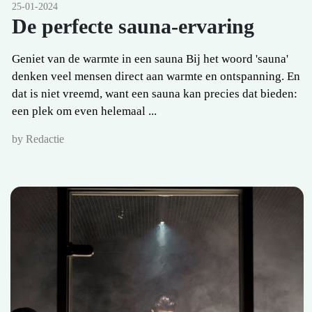
25-01-2024
De perfecte sauna-ervaring
Geniet van de warmte in een sauna Bij het woord 'sauna'
denken veel mensen direct aan warmte en ontspanning. En
dat is niet vreemd, want een sauna kan precies dat bieden:
een plek om even helemaal ...
by Redactie