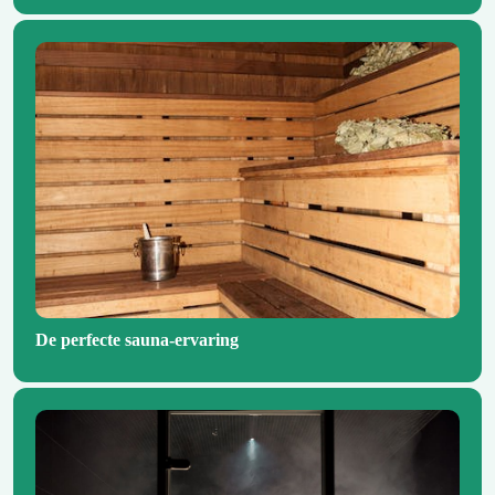
De perfecte sauna-ervaring