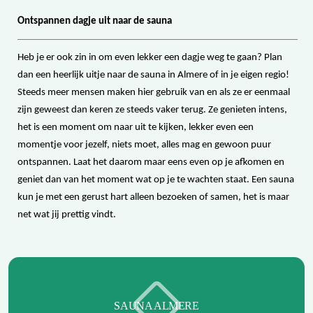
Ontspannen dagje uit naar de sauna
Heb je er ook zin in om even lekker een dagje weg te gaan? Plan
dan een heerlijk uitje naar de sauna in Almere of in je eigen regio!
Steeds meer mensen maken hier gebruik van en als ze er eenmaal
zijn geweest dan keren ze steeds vaker terug. Ze genieten intens,
het is een moment om naar uit te kijken, lekker even een
momentje voor jezelf, niets moet, alles mag en gewoon puur
ontspannen. Laat het daarom maar eens even op je afkomen en
geniet dan van het moment wat op je te wachten staat. Een sauna
kun je met een gerust hart alleen bezoeken of samen, het is maar
net wat jij prettig vindt.
SAUNA ALMERE