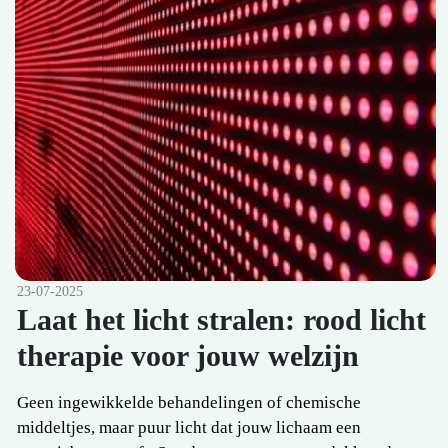
23-07-2025
Laat het licht stralen: rood licht
therapie voor jouw welzijn
Geen ingewikkelde behandelingen of chemische
middeltjes, maar puur licht dat jouw lichaam een